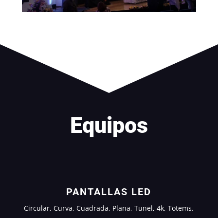
Equipos
PANTALLAS LED
Circular, Curva, Cuadrada, Plana, Tunel, 4k, Totems.