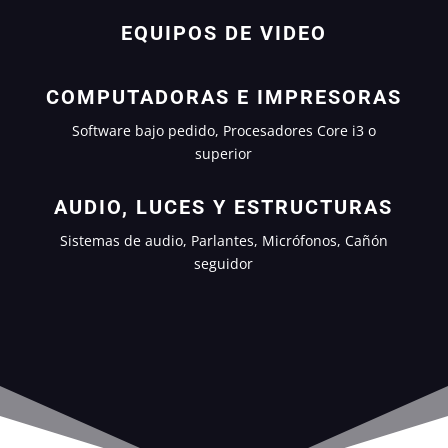
EQUIPOS DE VIDEO
COMPUTADORAS E IMPRESORAS
Software bajo pedido, Procesadores Core i3 o
superior
AUDIO, LUCES Y ESTRUCTURAS
Sistemas de audio, Parlantes, Micrófonos, Cañón
seguidor