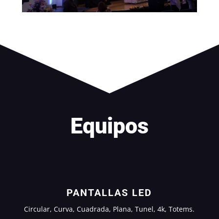
Equipos
PANTALLAS LED
Circular, Curva, Cuadrada, Plana, Tunel, 4k, Totems.