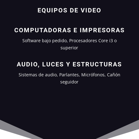
EQUIPOS DE VIDEO
COMPUTADORAS E IMPRESORAS
Software bajo pedido, Procesadores Core i3 o
superior
AUDIO, LUCES Y ESTRUCTURAS
Sistemas de audio, Parlantes, Micrófonos, Cañón
seguidor