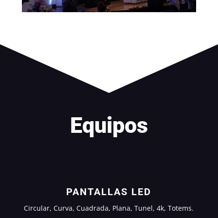
Equipos
PANTALLAS LED
Circular, Curva, Cuadrada, Plana, Tunel, 4k, Totems.