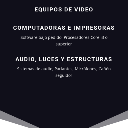
EQUIPOS DE VIDEO
COMPUTADORAS E IMPRESORAS
Software bajo pedido, Procesadores Core i3 o
superior
AUDIO, LUCES Y ESTRUCTURAS
Sistemas de audio, Parlantes, Micrófonos, Cañón
seguidor