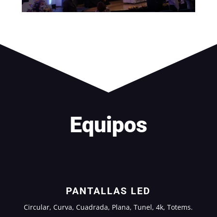
Equipos
PANTALLAS LED
Circular, Curva, Cuadrada, Plana, Tunel, 4k, Totems.