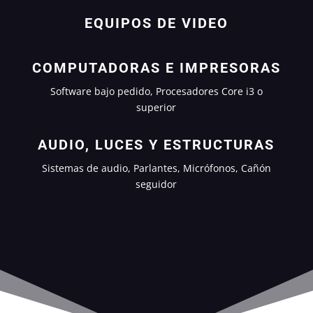
EQUIPOS DE VIDEO
COMPUTADORAS E IMPRESORAS
Software bajo pedido, Procesadores Core i3 o
superior
AUDIO, LUCES Y ESTRUCTURAS
Sistemas de audio, Parlantes, Micrófonos, Cañón
seguidor