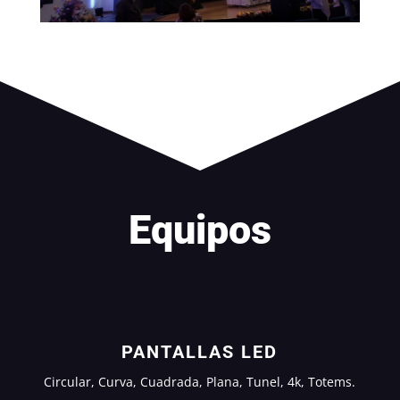
Equipos
PANTALLAS LED
Circular, Curva, Cuadrada, Plana, Tunel, 4k, Totems.