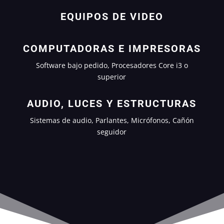
EQUIPOS DE VIDEO
COMPUTADORAS E IMPRESORAS
Software bajo pedido, Procesadores Core i3 o
superior
AUDIO, LUCES Y ESTRUCTURAS
Sistemas de audio, Parlantes, Micrófonos, Cañón
seguidor