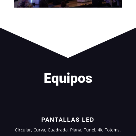
Equipos
PANTALLAS LED
Circular, Curva, Cuadrada, Plana, Tunel, 4k, Totems.