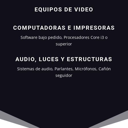
EQUIPOS DE VIDEO
COMPUTADORAS E IMPRESORAS
Software bajo pedido, Procesadores Core i3 o
superior
AUDIO, LUCES Y ESTRUCTURAS
Sistemas de audio, Parlantes, Micrófonos, Cañón
seguidor