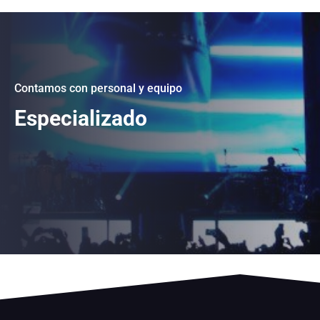
Contamos con personal y equipo
Especializado