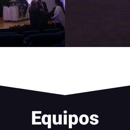
Equipos