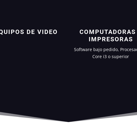
QUIPOS DE VIDEO
COMPUTADORAS
IMPRESORAS
Software bajo pedido, Procesa
Core i3 o superior