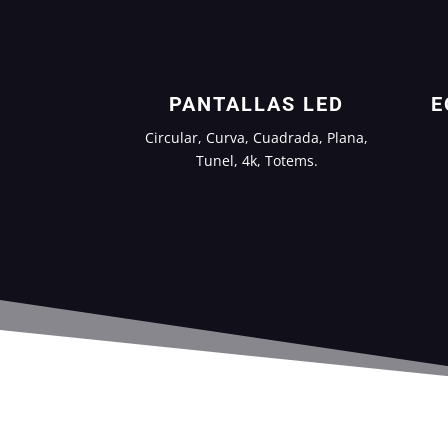
PANTALLAS LED
E
Circular, Curva, Cuadrada, Plana,
Tunel, 4k, Totems.