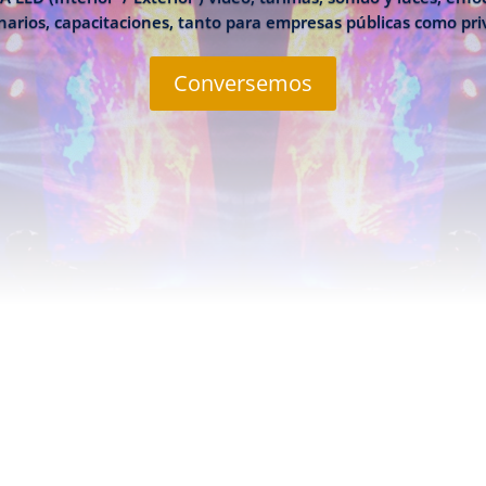
arios, capacitaciones, tanto para empresas públicas como pr
Conversemos