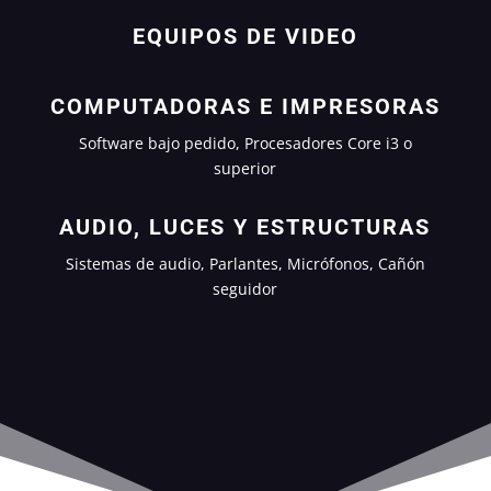
EQUIPOS DE VIDEO
COMPUTADORAS E IMPRESORAS
Software bajo pedido, Procesadores Core i3 o
superior
AUDIO, LUCES Y ESTRUCTURAS
Sistemas de audio, Parlantes, Micrófonos, Cañón
seguidor