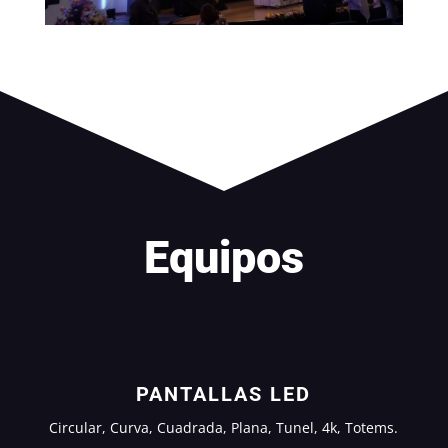
Equipos
PANTALLAS LED
Circular, Curva, Cuadrada, Plana, Tunel, 4k, Totems.