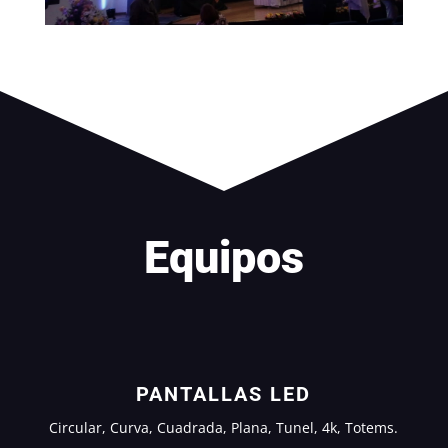
Equipos
PANTALLAS LED
Circular, Curva, Cuadrada, Plana, Tunel, 4k, Totems.