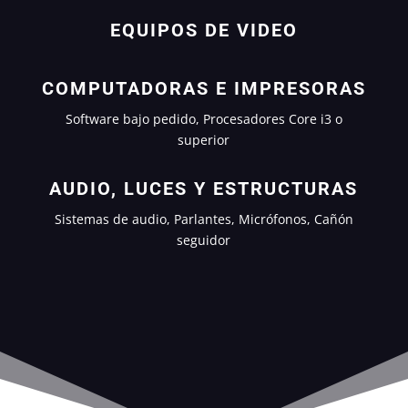
EQUIPOS DE VIDEO
COMPUTADORAS E IMPRESORAS
Software bajo pedido, Procesadores Core i3 o
superior
AUDIO, LUCES Y ESTRUCTURAS
Sistemas de audio, Parlantes, Micrófonos, Cañón
seguidor