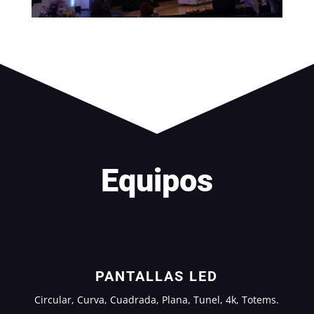
Equipos
PANTALLAS LED
Circular, Curva, Cuadrada, Plana, Tunel, 4k, Totems.