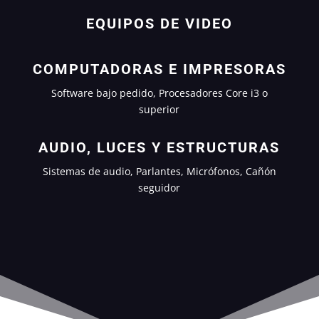
EQUIPOS DE VIDEO
COMPUTADORAS E IMPRESORAS
Software bajo pedido, Procesadores Core i3 o
superior
AUDIO, LUCES Y ESTRUCTURAS
Sistemas de audio, Parlantes, Micrófonos, Cañón
seguidor