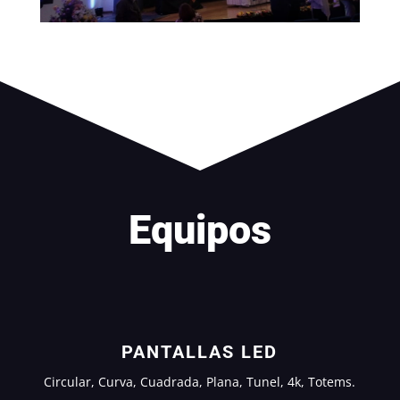
Equipos
PANTALLAS LED
Circular, Curva, Cuadrada, Plana, Tunel, 4k, Totems.