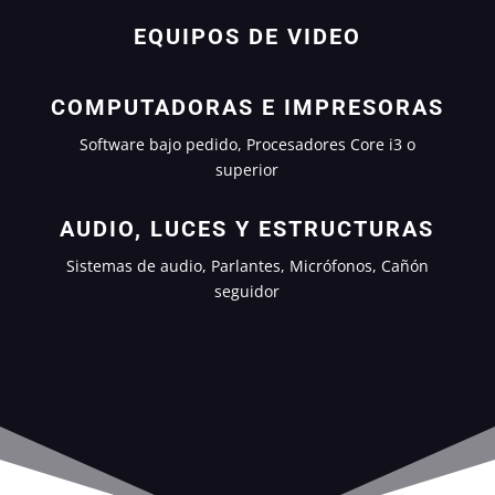
EQUIPOS DE VIDEO
COMPUTADORAS E IMPRESORAS
Software bajo pedido, Procesadores Core i3 o
superior
AUDIO, LUCES Y ESTRUCTURAS
Sistemas de audio, Parlantes, Micrófonos, Cañón
seguidor