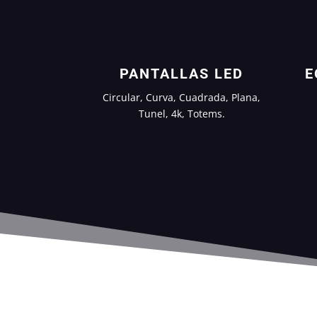
PANTALLAS LED
E
Circular, Curva, Cuadrada, Plana,
Tunel, 4k, Totems.