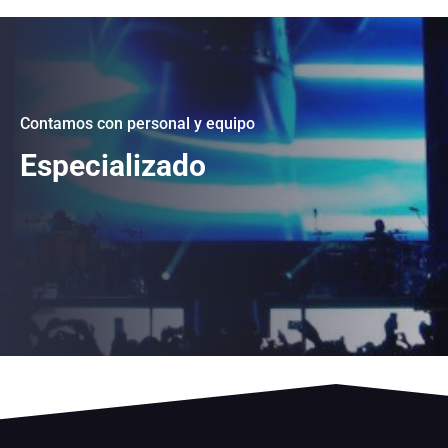
Contamos con personal y equipo
Especializado