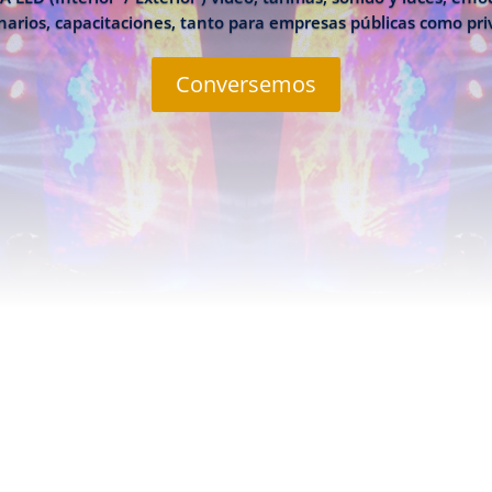
arios, capacitaciones, tanto para empresas públicas como pr
Conversemos