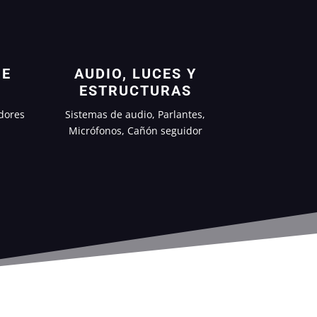
 E
AUDIO, LUCES Y
ESTRUCTURAS
dores
Sistemas de audio, Parlantes,
Micrófonos, Cañón seguidor