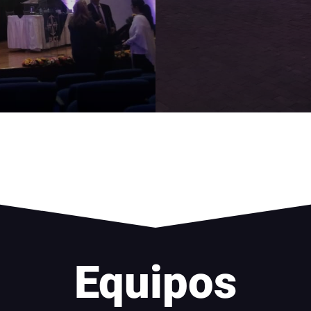
Equipos