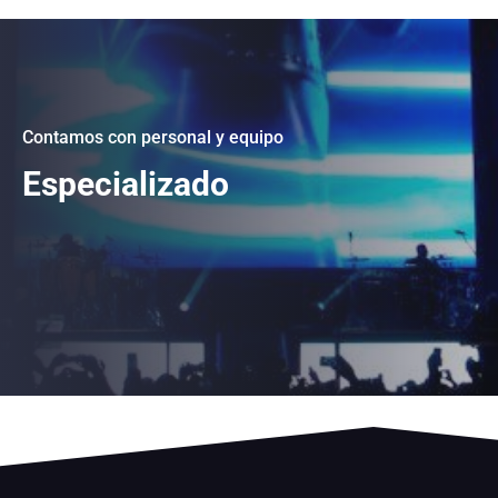
Contamos con personal y equipo
Especializado