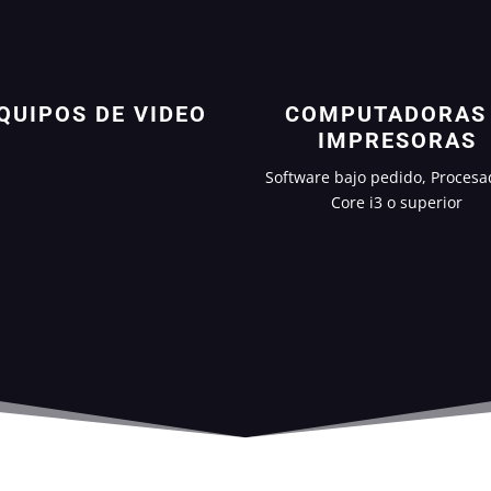
QUIPOS DE VIDEO
COMPUTADORAS
IMPRESORAS
Software bajo pedido, Procesa
Core i3 o superior