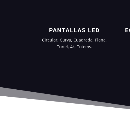
PANTALLAS LED
E
Circular, Curva, Cuadrada, Plana,
Tunel, 4k, Totems.