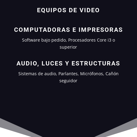
EQUIPOS DE VIDEO
COMPUTADORAS E IMPRESORAS
Software bajo pedido, Procesadores Core i3 o
superior
AUDIO, LUCES Y ESTRUCTURAS
Sistemas de audio, Parlantes, Micrófonos, Cañón
seguidor