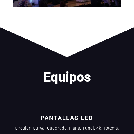
Equipos
PANTALLAS LED
Circular, Curva, Cuadrada, Plana, Tunel, 4k, Totems.