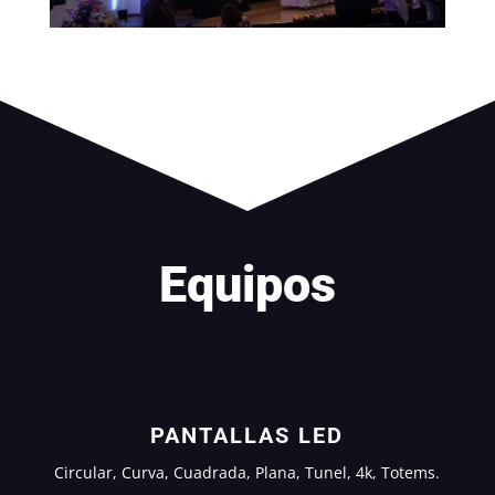
Equipos
PANTALLAS LED
Circular, Curva, Cuadrada, Plana, Tunel, 4k, Totems.