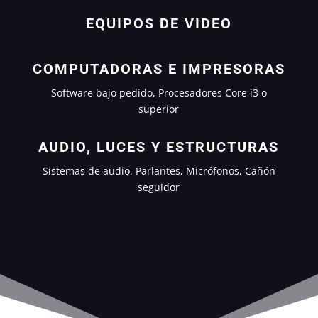
EQUIPOS DE VIDEO
COMPUTADORAS E IMPRESORAS
Software bajo pedido, Procesadores Core i3 o
superior
AUDIO, LUCES Y ESTRUCTURAS
Sistemas de audio, Parlantes, Micrófonos, Cañón
seguidor