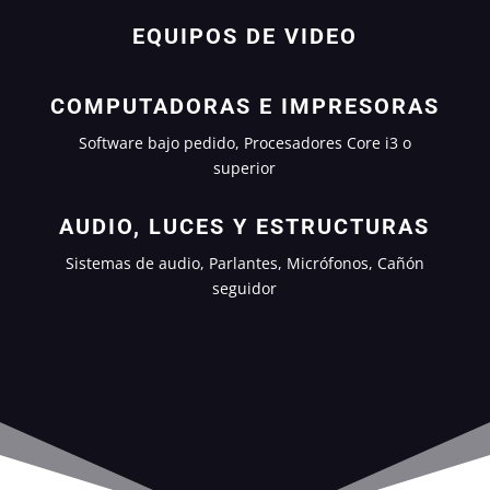
EQUIPOS DE VIDEO
COMPUTADORAS E IMPRESORAS
Software bajo pedido, Procesadores Core i3 o
superior
AUDIO, LUCES Y ESTRUCTURAS
Sistemas de audio, Parlantes, Micrófonos, Cañón
seguidor