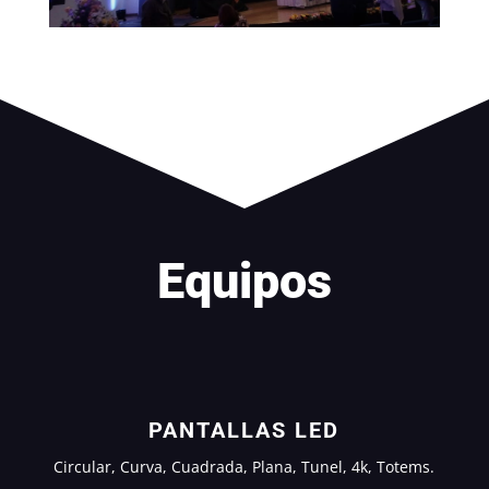
Equipos
PANTALLAS LED
Circular, Curva, Cuadrada, Plana, Tunel, 4k, Totems.