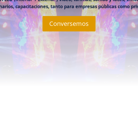
arios, capacitaciones, tanto para empresas públicas como pr
Conversemos