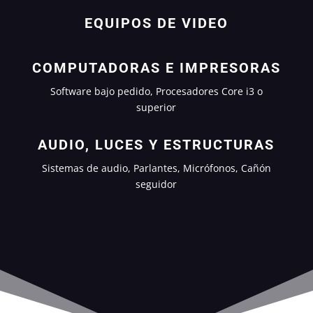
EQUIPOS DE VIDEO
COMPUTADORAS E IMPRESORAS
Software bajo pedido, Procesadores Core i3 o
superior
AUDIO, LUCES Y ESTRUCTURAS
Sistemas de audio, Parlantes, Micrófonos, Cañón
seguidor