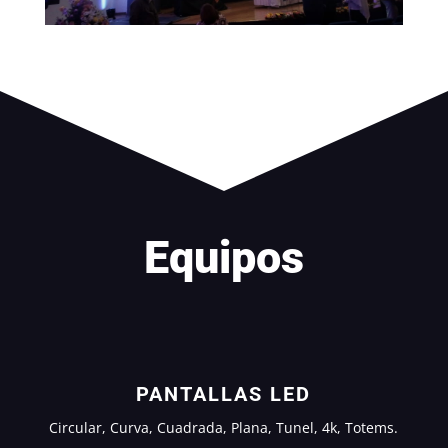
Equipos
PANTALLAS LED
Circular, Curva, Cuadrada, Plana, Tunel, 4k, Totems.