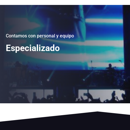
Contamos con personal y equipo
Especializado