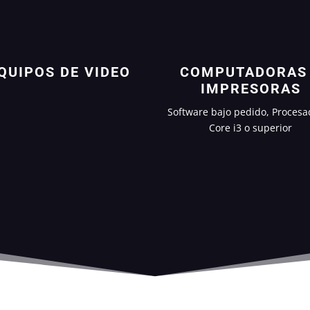
QUIPOS DE VIDEO
COMPUTADORAS
IMPRESORAS
Software bajo pedido, Procesa
Core i3 o superior