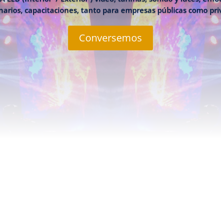
arios, capacitaciones, tanto para empresas públicas como pr
Conversemos