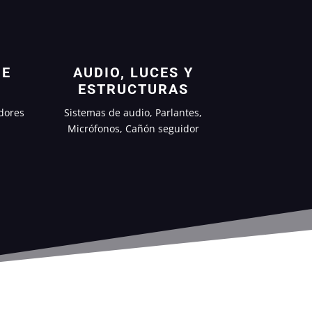
 E
AUDIO, LUCES Y
ESTRUCTURAS
dores
Sistemas de audio, Parlantes,
Micrófonos, Cañón seguidor