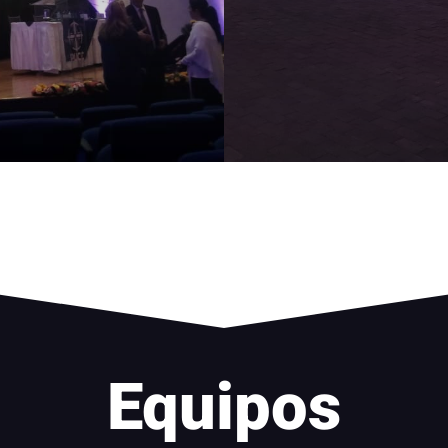
Equipos