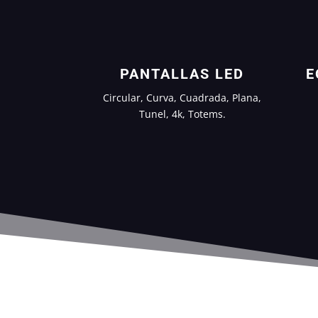
PANTALLAS LED
E
Circular, Curva, Cuadrada, Plana,
Tunel, 4k, Totems.