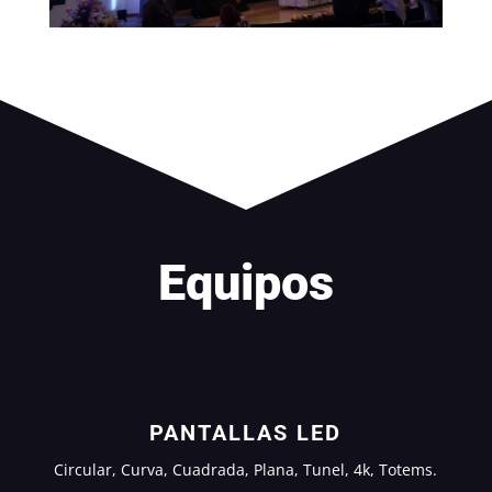
Equipos
PANTALLAS LED
Circular, Curva, Cuadrada, Plana, Tunel, 4k, Totems.