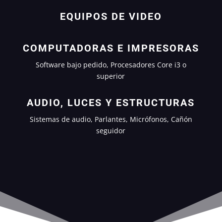
EQUIPOS DE VIDEO
COMPUTADORAS E IMPRESORAS
Software bajo pedido, Procesadores Core i3 o
superior
AUDIO, LUCES Y ESTRUCTURAS
Sistemas de audio, Parlantes, Micrófonos, Cañón
seguidor