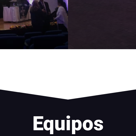
Equipos