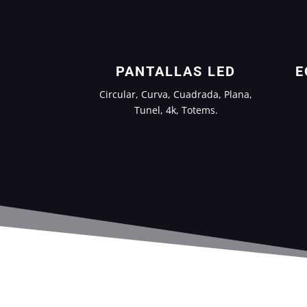
PANTALLAS LED
E
Circular, Curva, Cuadrada, Plana,
Tunel, 4k, Totems.