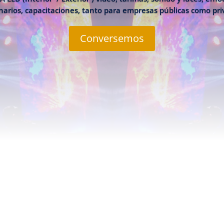
arios, capacitaciones, tanto para empresas públicas como pr
Conversemos