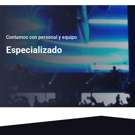
Contamos con personal y equipo
Especializado