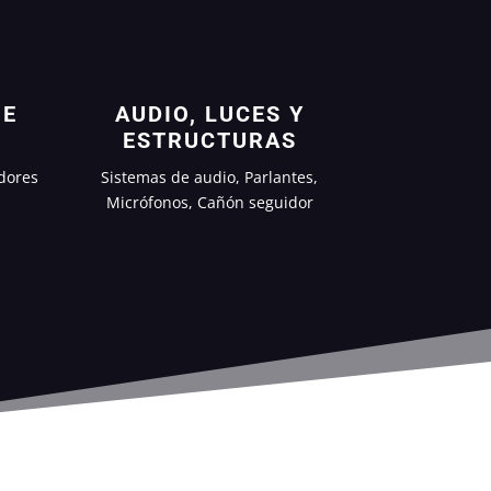
 E
AUDIO, LUCES Y
ESTRUCTURAS
dores
Sistemas de audio, Parlantes,
Micrófonos, Cañón seguidor