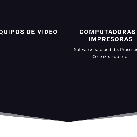
QUIPOS DE VIDEO
COMPUTADORAS
IMPRESORAS
Software bajo pedido, Procesa
Core i3 o superior