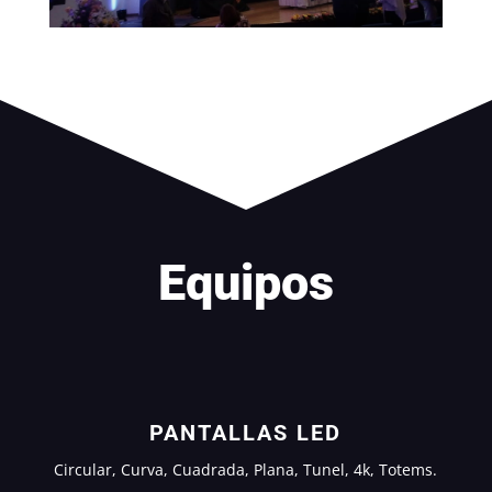
Equipos
PANTALLAS LED
Circular, Curva, Cuadrada, Plana, Tunel, 4k, Totems.