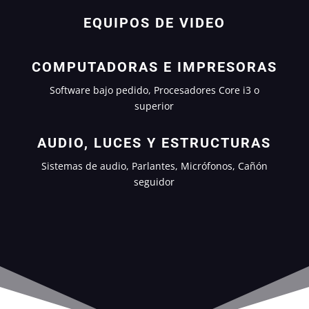
EQUIPOS DE VIDEO
COMPUTADORAS E IMPRESORAS
Software bajo pedido, Procesadores Core i3 o
superior
AUDIO, LUCES Y ESTRUCTURAS
Sistemas de audio, Parlantes, Micrófonos, Cañón
seguidor