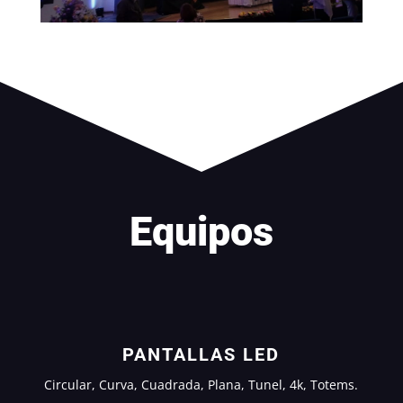
Equipos
PANTALLAS LED
Circular, Curva, Cuadrada, Plana, Tunel, 4k, Totems.