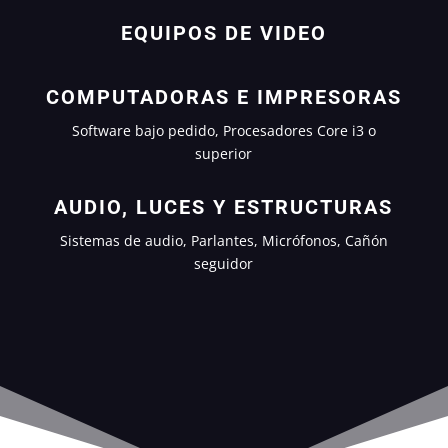
EQUIPOS DE VIDEO
COMPUTADORAS E IMPRESORAS
Software bajo pedido, Procesadores Core i3 o
superior
AUDIO, LUCES Y ESTRUCTURAS
Sistemas de audio, Parlantes, Micrófonos, Cañón
seguidor