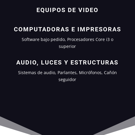
EQUIPOS DE VIDEO
COMPUTADORAS E IMPRESORAS
Software bajo pedido, Procesadores Core i3 o
superior
AUDIO, LUCES Y ESTRUCTURAS
Sistemas de audio, Parlantes, Micrófonos, Cañón
seguidor