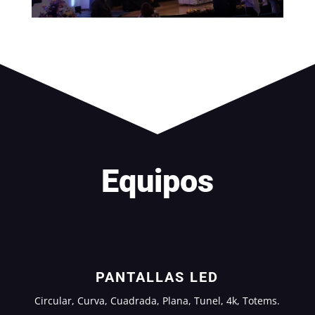
Equipos
PANTALLAS LED
Circular, Curva, Cuadrada, Plana, Tunel, 4k, Totems.