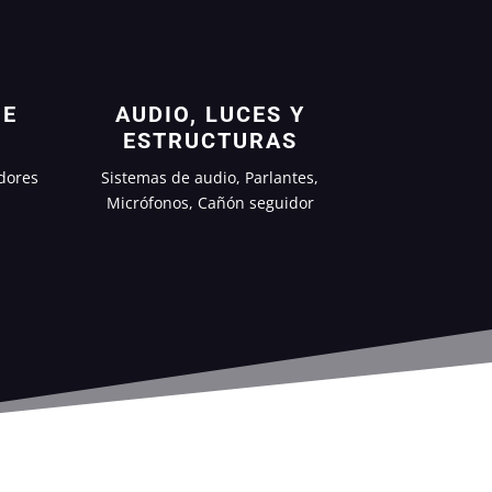
 E
AUDIO, LUCES Y
ESTRUCTURAS
dores
Sistemas de audio, Parlantes,
Micrófonos, Cañón seguidor