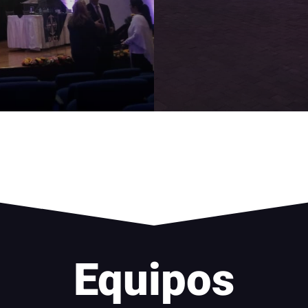
Equipos