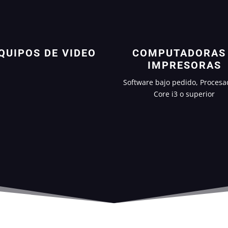
QUIPOS DE VIDEO
COMPUTADORAS
IMPRESORAS
Software bajo pedido, Procesa
Core i3 o superior