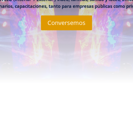
arios, capacitaciones, tanto para empresas públicas como pr
Conversemos