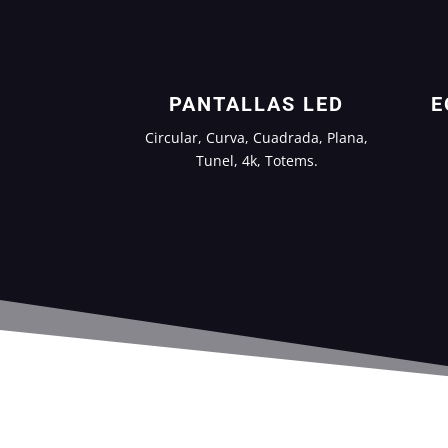
PANTALLAS LED
E
Circular, Curva, Cuadrada, Plana,
Tunel, 4k, Totems.