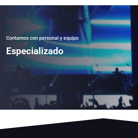
Contamos con personal y equipo
Especializado