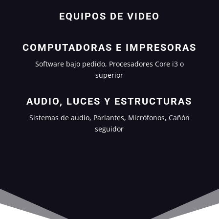
EQUIPOS DE VIDEO
COMPUTADORAS E IMPRESORAS
Software bajo pedido, Procesadores Core i3 o
superior
AUDIO, LUCES Y ESTRUCTURAS
Sistemas de audio, Parlantes, Micrófonos, Cañón
seguidor