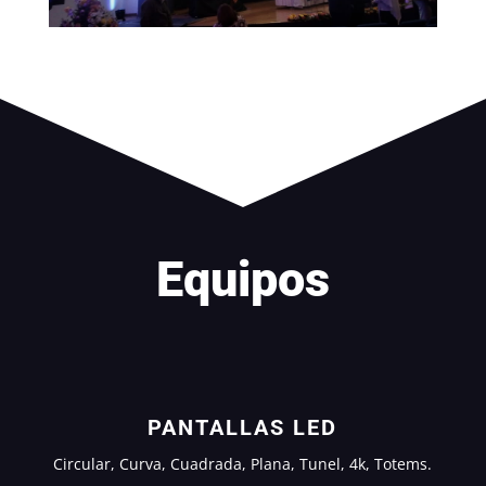
Equipos
PANTALLAS LED
Circular, Curva, Cuadrada, Plana, Tunel, 4k, Totems.