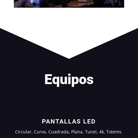
Equipos
PANTALLAS LED
Circular, Curva, Cuadrada, Plana, Tunel, 4k, Totems.