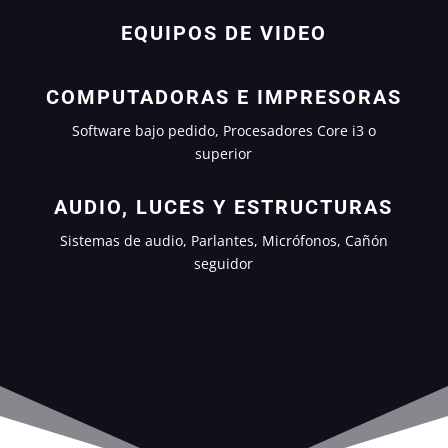
EQUIPOS DE VIDEO
COMPUTADORAS E IMPRESORAS
Software bajo pedido, Procesadores Core i3 o
superior
AUDIO, LUCES Y ESTRUCTURAS
Sistemas de audio, Parlantes, Micrófonos, Cañón
seguidor