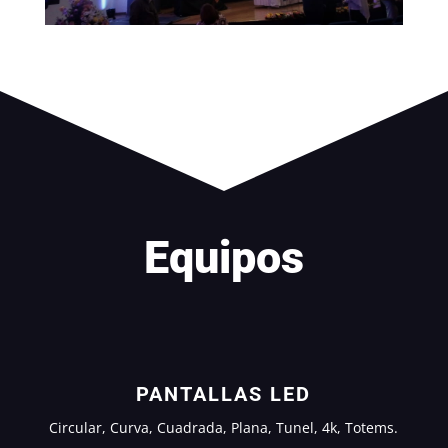
Equipos
PANTALLAS LED
Circular, Curva, Cuadrada, Plana, Tunel, 4k, Totems.