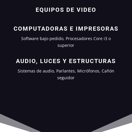
EQUIPOS DE VIDEO
COMPUTADORAS E IMPRESORAS
Software bajo pedido, Procesadores Core i3 o
superior
AUDIO, LUCES Y ESTRUCTURAS
Sistemas de audio, Parlantes, Micrófonos, Cañón
seguidor