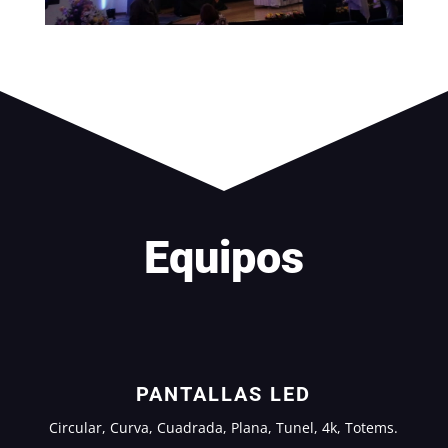
Equipos
PANTALLAS LED
Circular, Curva, Cuadrada, Plana, Tunel, 4k, Totems.