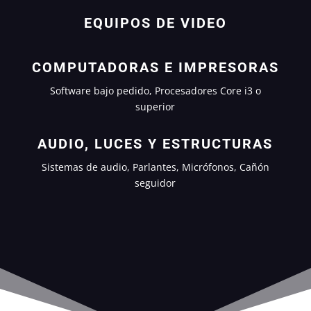
EQUIPOS DE VIDEO
COMPUTADORAS E IMPRESORAS
Software bajo pedido, Procesadores Core i3 o
superior
AUDIO, LUCES Y ESTRUCTURAS
Sistemas de audio, Parlantes, Micrófonos, Cañón
seguidor