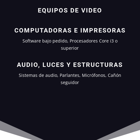
EQUIPOS DE VIDEO
COMPUTADORAS E IMPRESORAS
Software bajo pedido, Procesadores Core i3 o
superior
AUDIO, LUCES Y ESTRUCTURAS
Sistemas de audio, Parlantes, Micrófonos, Cañón
seguidor