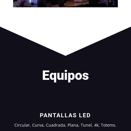
Equipos
PANTALLAS LED
Circular, Curva, Cuadrada, Plana, Tunel, 4k, Totems.