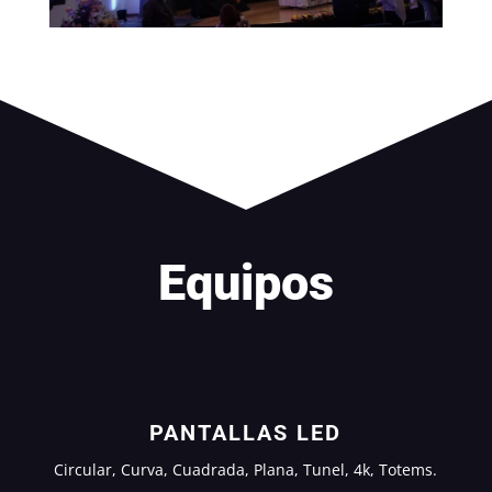
Equipos
PANTALLAS LED
Circular, Curva, Cuadrada, Plana, Tunel, 4k, Totems.