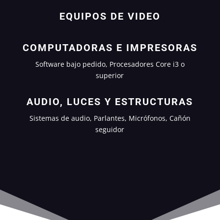
EQUIPOS DE VIDEO
COMPUTADORAS E IMPRESORAS
Software bajo pedido, Procesadores Core i3 o
superior
AUDIO, LUCES Y ESTRUCTURAS
Sistemas de audio, Parlantes, Micrófonos, Cañón
seguidor