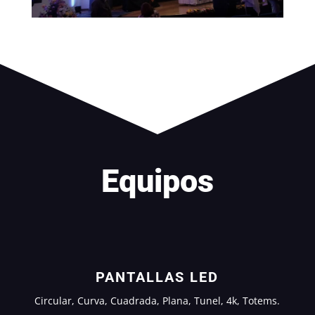
Equipos
PANTALLAS LED
Circular, Curva, Cuadrada, Plana, Tunel, 4k, Totems.