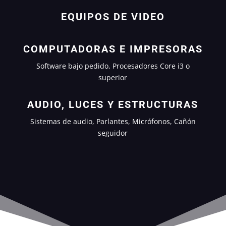
EQUIPOS DE VIDEO
COMPUTADORAS E IMPRESORAS
Software bajo pedido, Procesadores Core i3 o
superior
AUDIO, LUCES Y ESTRUCTURAS
Sistemas de audio, Parlantes, Micrófonos, Cañón
seguidor